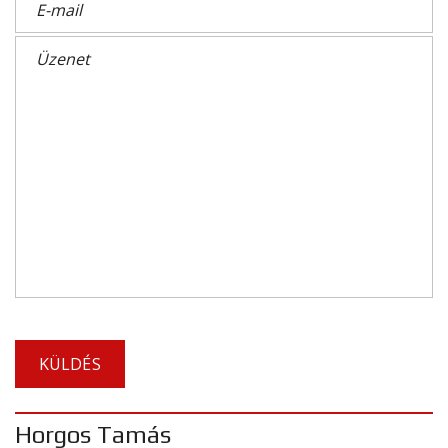
Horgos Tamás