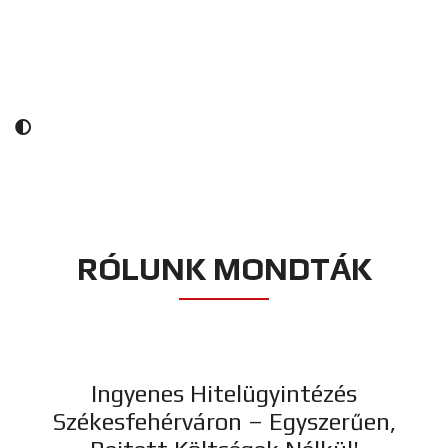
RÓLUNK MONDTÁK
Ingyenes Hitelügyintézés
Székesfehérváron – Egyszerűen,