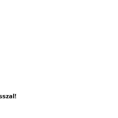
sszal!