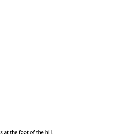
t the foot of the hill.