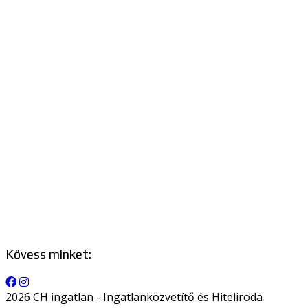
Kövess minket:
2026 CH ingatlan - Ingatlanközvetítő és Hiteliroda