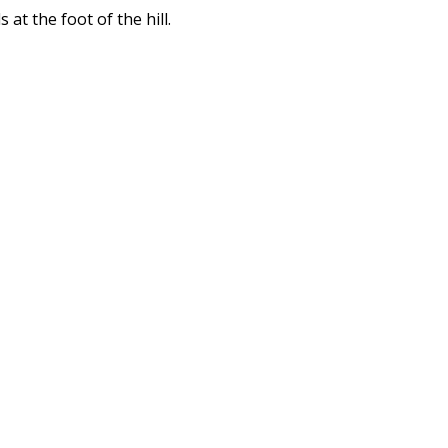
t the foot of the hill.