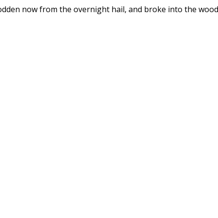
dden now from the overnight hail, and broke into the woods a