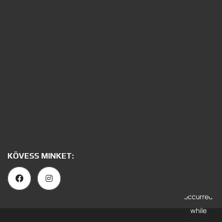
KÖVESS MINKET: