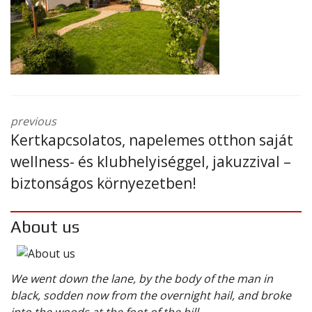
previous
Kertkapcsolatos, napelemes otthon saját
wellness- és klubhelyiséggel, jakuzzival –
biztonságos környezetben!
About us
We went down the lane, by the body of the man in
black, sodden now from the overnight hail, and broke