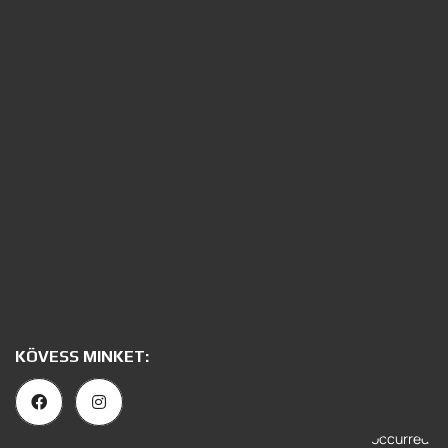
KÖVESS MINKET: