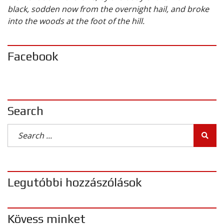
black, sodden now from the overnight hail, and broke
into the woods at the foot of the hill.
Facebook
Search
Legutóbbi hozzászólások
Kövess minket