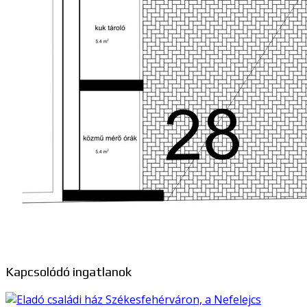
Kapcsolódó ingatlanok