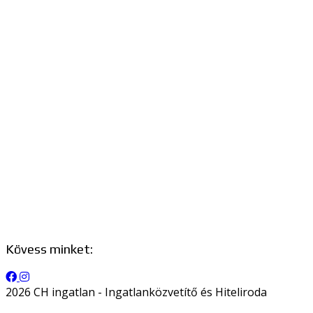
Kövess minket:
2026 CH ingatlan - Ingatlanközvetítő és Hiteliroda