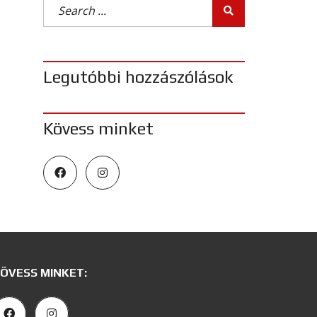
Legutóbbi hozzászólások
Kövess minket
ÖVESS MINKET: