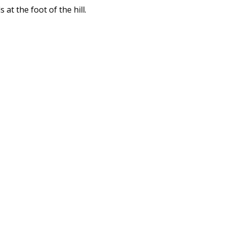
t the foot of the hill.