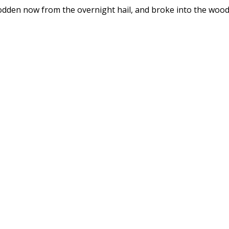
dden now from the overnight hail, and broke into the woods a