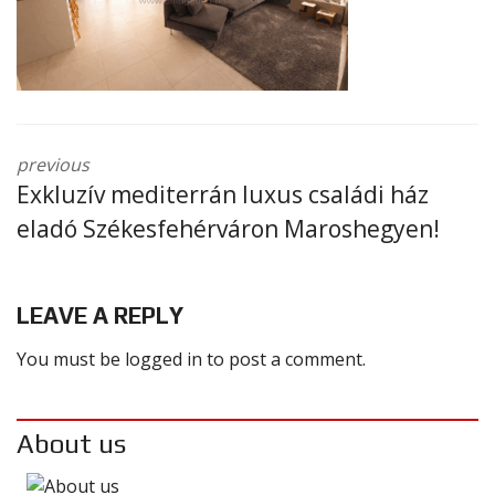
previous
Exkluzív mediterrán luxus családi ház
eladó Székesfehérváron Maroshegyen!
LEAVE A REPLY
You must be
logged in
to post a comment.
About us