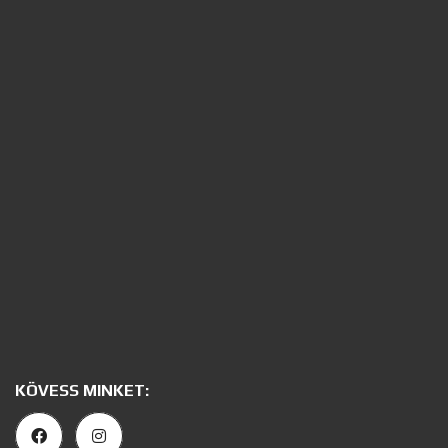
KÖVESS MINKET: