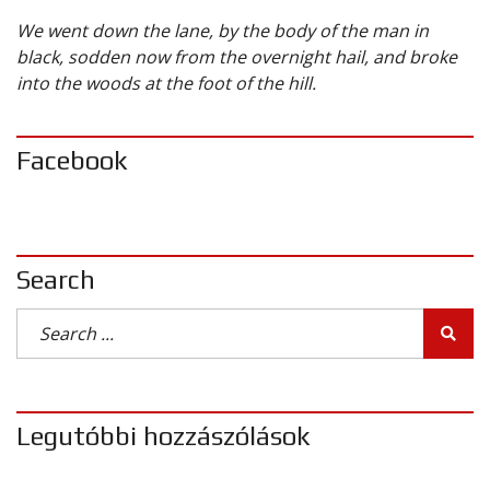
We went down the lane, by the body of the man in
black, sodden now from the overnight hail, and broke
into the woods at the foot of the hill.
Facebook
Search
Legutóbbi hozzászólások