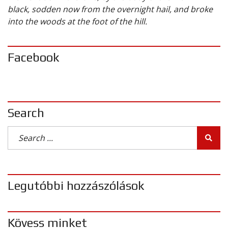
black, sodden now from the overnight hail, and broke
into the woods at the foot of the hill.
Facebook
Search
Legutóbbi hozzászólások
Kövess minket