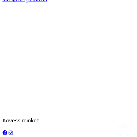
Kövess minket: