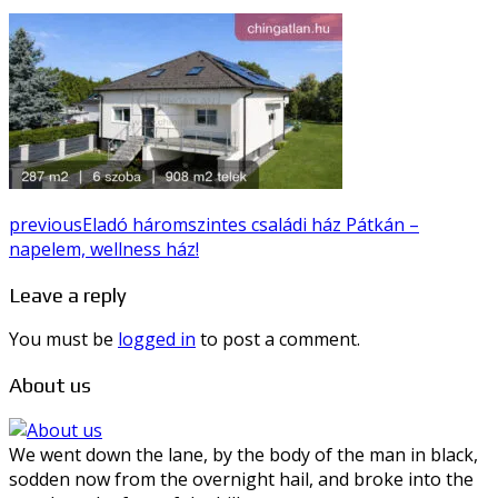
previous
Eladó háromszintes családi ház Pátkán –
napelem, wellness ház!
Leave a reply
You must be
logged in
to post a comment.
About us
We went down the lane, by the body of the man in black,
sodden now from the overnight hail, and broke into the