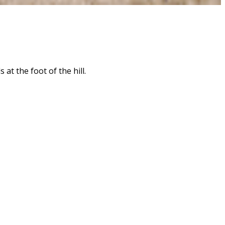
t the foot of the hill.