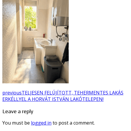
previous
TELJESEN FELÚJÍTOTT, TEHERMENTES LAKÁS
ERKÉLLYEL A HORVÁT ISTVÁN LAKÓTELEPEN!
Leave a reply
You must be
logged in
to post a comment.