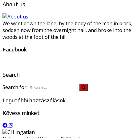
About us
We went down the lane, by the body of the man in black,
sodden now from the overnight hail, and broke into the
woods at the foot of the hill.
Facebook
Search
Search for:
Legutóbbi hozzászólások
Kövess minket