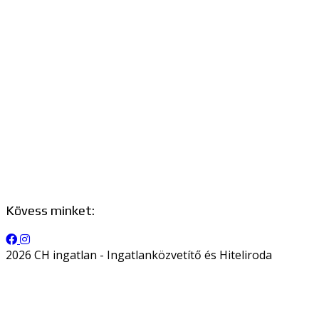
Kövess minket:
2026 CH ingatlan - Ingatlanközvetítő és Hiteliroda