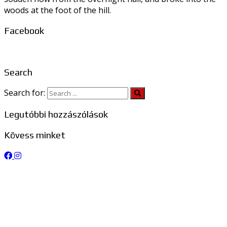
woods at the foot of the hill.
Facebook
Search
Search for:
Legutóbbi hozzászólások
Kövess minket