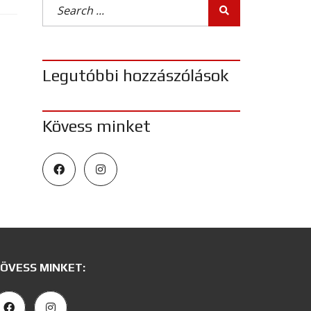
Legutóbbi hozzászólások
Kövess minket
ÖVESS MINKET: