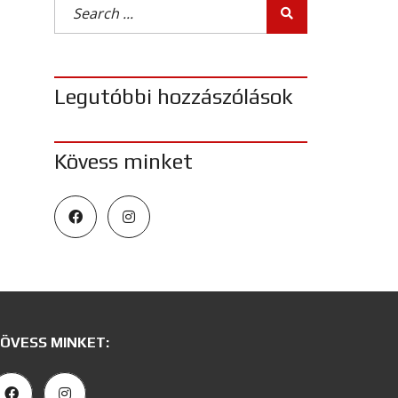
Legutóbbi hozzászólások
Kövess minket
ÖVESS MINKET: